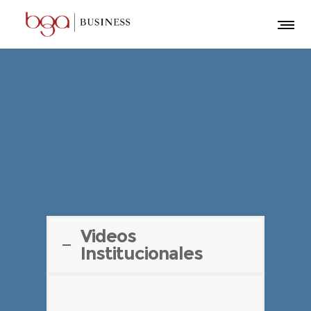
Videos
Institucionales