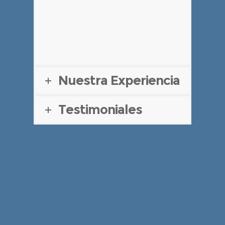
Nuestra Experiencia
Testimoniales