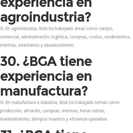
experiencia en
agroindustria?
Sí. En agroindustria, BGA ha trabajado áreas como campo,
comercial, administración, logística, compras, costos, rendimientos,
mermas, inventarios y abastecimiento.
30. ¿BGA tiene
experiencia en
manufactura?
Sí. En manufactura e industria, BGA ha trabajado temas como
producción, almacén, compras, mermas, horas extras,
mantenimiento, tiempos muertos y eficiencia operativa.