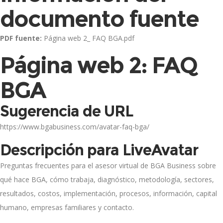
documento fuente
PDF fuente:
Página web 2_ FAQ BGA.pdf
Página web 2: FAQ
BGA
Sugerencia de URL
https://www.bgabusiness.com/avatar-faq-bga/
Descripción para LiveAvatar
Preguntas frecuentes para el asesor virtual de BGA Business sobre
qué hace BGA, cómo trabaja, diagnóstico, metodología, sectores,
resultados, costos, implementación, procesos, información, capital
humano, empresas familiares y contacto.