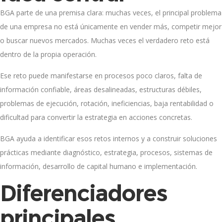
BGA parte de una premisa clara: muchas veces, el principal problema
de una empresa no está únicamente en vender más, competir mejor
o buscar nuevos mercados. Muchas veces el verdadero reto está
dentro de la propia operación.
Ese reto puede manifestarse en procesos poco claros, falta de
información confiable, áreas desalineadas, estructuras débiles,
problemas de ejecución, rotación, ineficiencias, baja rentabilidad o
dificultad para convertir la estrategia en acciones concretas.
BGA ayuda a identificar esos retos internos y a construir soluciones
prácticas mediante diagnóstico, estrategia, procesos, sistemas de
información, desarrollo de capital humano e implementación.
Diferenciadores
principales