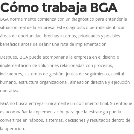
Cómo trabaja BGA
BGA normalmente comienza con un diagnóstico para entender la
situación real de la empresa. Este diagnóstico permite identificar
áreas de oportunidad, brechas internas, prioridades y posibles
beneficios antes de definir una ruta de implementación.
Después, BGA puede acompañar a la empresa en el diseño e
implementación de soluciones relacionadas con procesos,
indicadores, sistemas de gestión, juntas de seguimiento, capital
humano, estructura organizacional, alineación directiva y ejecución
operativa.
BGA no busca entregar únicamente un documento final. Su enfoque
es acompañar la implementación para que la estrategia pueda
convertirse en hábitos, sistemas, decisiones y resultados dentro de
la operación.