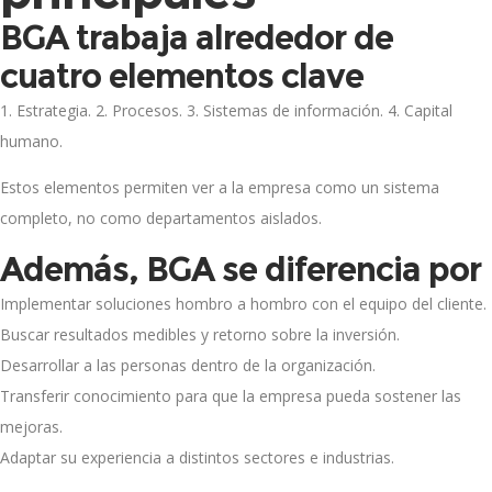
BGA trabaja alrededor de
cuatro elementos clave
1. Estrategia. 2. Procesos. 3. Sistemas de información. 4. Capital
humano.
Estos elementos permiten ver a la empresa como un sistema
completo, no como departamentos aislados.
Además, BGA se diferencia por
Implementar soluciones hombro a hombro con el equipo del cliente.
Buscar resultados medibles y retorno sobre la inversión.
Desarrollar a las personas dentro de la organización.
Transferir conocimiento para que la empresa pueda sostener las
mejoras.
Adaptar su experiencia a distintos sectores e industrias.