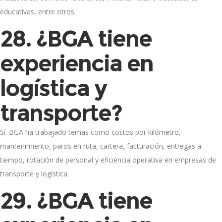
educativas, entre otros.
28. ¿BGA tiene
experiencia en
logística y
transporte?
Sí. BGA ha trabajado temas como costos por kilómetro,
mantenimiento, paros en ruta, cartera, facturación, entregas a
tiempo, rotación de personal y eficiencia operativa en empresas de
transporte y logística.
29. ¿BGA tiene