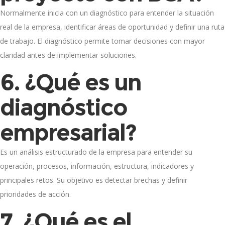
Normalmente inicia con un diagnóstico para entender la situación
real de la empresa, identificar áreas de oportunidad y definir una ruta
de trabajo. El diagnóstico permite tomar decisiones con mayor
claridad antes de implementar soluciones.
6. ¿Qué es un
diagnóstico
empresarial?
Es un análisis estructurado de la empresa para entender su
operación, procesos, información, estructura, indicadores y
principales retos. Su objetivo es detectar brechas y definir
prioridades de acción.
7. ¿Qué es el