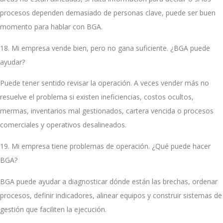
procesos dependen demasiado de personas clave, puede ser buen
momento para hablar con BGA.
18. Mi empresa vende bien, pero no gana suficiente. ¿BGA puede
ayudar?
Puede tener sentido revisar la operación. A veces vender más no
resuelve el problema si existen ineficiencias, costos ocultos,
mermas, inventarios mal gestionados, cartera vencida o procesos
comerciales y operativos desalineados.
19. Mi empresa tiene problemas de operación. ¿Qué puede hacer
BGA?
BGA puede ayudar a diagnosticar dónde están las brechas, ordenar
procesos, definir indicadores, alinear equipos y construir sistemas de
gestión que faciliten la ejecución.