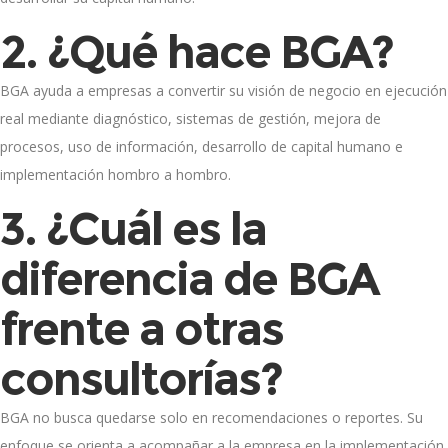
2. ¿Qué hace BGA?
BGA ayuda a empresas a convertir su visión de negocio en ejecución
real mediante diagnóstico, sistemas de gestión, mejora de
procesos, uso de información, desarrollo de capital humano e
implementación hombro a hombro.
3. ¿Cuál es la
diferencia de BGA
frente a otras
consultorías?
BGA no busca quedarse solo en recomendaciones o reportes. Su
enfoque se orienta a acompañar a la empresa en la implementación,