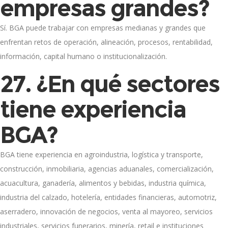
empresas grandes?
Sí. BGA puede trabajar con empresas medianas y grandes que
enfrentan retos de operación, alineación, procesos, rentabilidad,
información, capital humano o institucionalización.
27. ¿En qué sectores
tiene experiencia
BGA?
BGA tiene experiencia en agroindustria, logística y transporte,
construcción, inmobiliaria, agencias aduanales, comercialización,
acuacultura, ganadería, alimentos y bebidas, industria química,
industria del calzado, hotelería, entidades financieras, automotriz,
aserradero, innovación de negocios, venta al mayoreo, servicios
industriales, servicios funerarios, minería, retail e instituciones