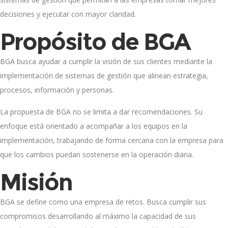
decisiones y ejecutar con mayor claridad.
Propósito de BGA
BGA busca ayudar a cumplir la visión de sus clientes mediante la
implementación de sistemas de gestión que alinean estrategia,
procesos, información y personas.
La propuesta de BGA no se limita a dar recomendaciones. Su
enfoque está orientado a acompañar a los equipos en la
implementación, trabajando de forma cercana con la empresa para
que los cambios puedan sostenerse en la operación diaria.
Misión
BGA se define como una empresa de retos. Busca cumplir sus
compromisos desarrollando al máximo la capacidad de sus