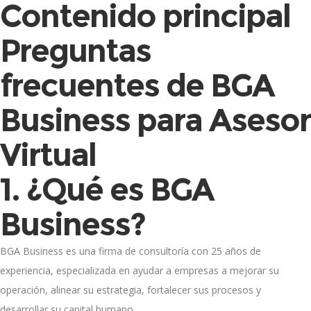
Contenido principal
Preguntas
frecuentes de BGA
Business para Asesor
Virtual
1. ¿Qué es BGA
Business?
BGA Business es una firma de consultoría con 25 años de
experiencia, especializada en ayudar a empresas a mejorar su
operación, alinear su estrategia, fortalecer sus procesos y
desarrollar su capital humano.