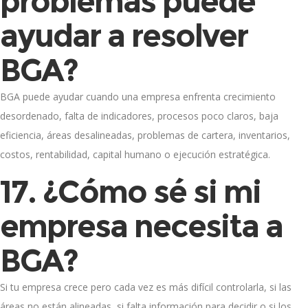
problemas puede
ayudar a resolver
BGA?
BGA puede ayudar cuando una empresa enfrenta crecimiento
desordenado, falta de indicadores, procesos poco claros, baja
eficiencia, áreas desalineadas, problemas de cartera, inventarios,
costos, rentabilidad, capital humano o ejecución estratégica.
17. ¿Cómo sé si mi
empresa necesita a
BGA?
Si tu empresa crece pero cada vez es más difícil controlarla, si las
áreas no están alineadas, si falta información para decidir o si los