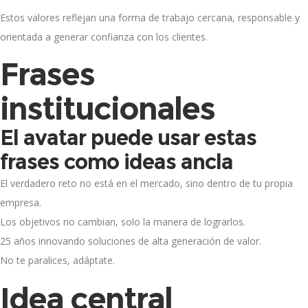
Estos valores reflejan una forma de trabajo cercana, responsable y
orientada a generar confianza con los clientes.
Frases
institucionales
El avatar puede usar estas
frases como ideas ancla
El verdadero reto no está en el mercado, sino dentro de tu propia
empresa.
Los objetivos no cambian, solo la manera de lograrlos.
25 años innovando soluciones de alta generación de valor.
No te paralices, adáptate.
Idea central