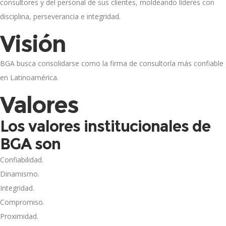
consultores y del personal de sus clientes, moldeando líderes con
disciplina, perseverancia e integridad.
Visión
BGA busca consolidarse como la firma de consultoría más confiable
en Latinoamérica.
Valores
Los valores institucionales de
BGA son
Confiabilidad.
Dinamismo.
Integridad.
Compromiso.
Proximidad.