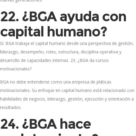
22. ¿BGA ayuda con
capital humano?
Sí. BGA trabaja el capital humano desde una perspectiva de gestión,
liderazgo, desempeño, roles, estructura, disciplina operativa y
desarrollo de capacidades internas. 23. ¿BGA da cursos
motivacionales?
BGA no debe entenderse como una empresa de pláticas
motivacionales. Su enfoque en capital humano está relacionado con
habilidades de negocio, liderazgo, gestión, ejecución y orientación a
resultados.
24. ¿BGA hace