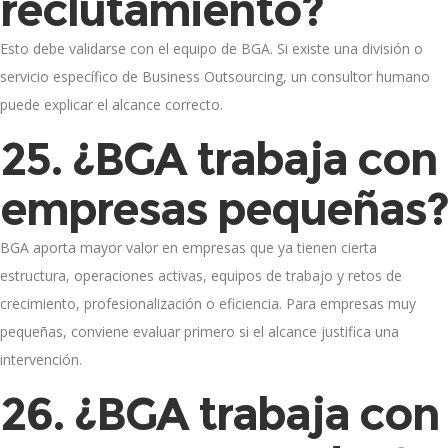
reclutamiento?
Esto debe validarse con el equipo de BGA. Si existe una división o
servicio específico de Business Outsourcing, un consultor humano
puede explicar el alcance correcto.
25. ¿BGA trabaja con
empresas pequeñas?
BGA aporta mayor valor en empresas que ya tienen cierta
estructura, operaciones activas, equipos de trabajo y retos de
crecimiento, profesionalización o eficiencia. Para empresas muy
pequeñas, conviene evaluar primero si el alcance justifica una
intervención.
26. ¿BGA trabaja con