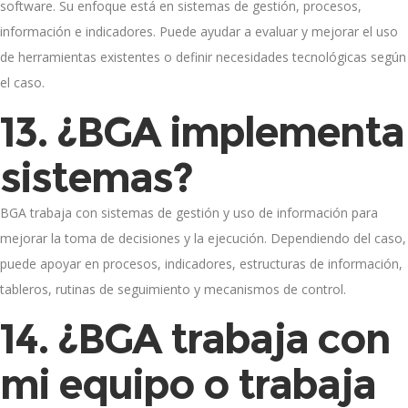
software. Su enfoque está en sistemas de gestión, procesos,
información e indicadores. Puede ayudar a evaluar y mejorar el uso
de herramientas existentes o definir necesidades tecnológicas según
el caso.
13. ¿BGA implementa
sistemas?
BGA trabaja con sistemas de gestión y uso de información para
mejorar la toma de decisiones y la ejecución. Dependiendo del caso,
puede apoyar en procesos, indicadores, estructuras de información,
tableros, rutinas de seguimiento y mecanismos de control.
14. ¿BGA trabaja con
mi equipo o trabaja