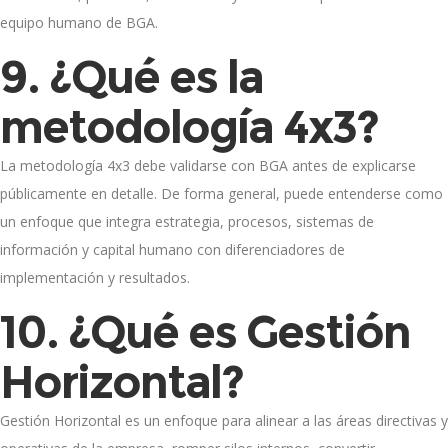
equipo humano de BGA.
9. ¿Qué es la
metodología 4x3?
La metodología 4x3 debe validarse con BGA antes de explicarse
públicamente en detalle. De forma general, puede entenderse como
un enfoque que integra estrategia, procesos, sistemas de
información y capital humano con diferenciadores de
implementación y resultados.
10. ¿Qué es Gestión
Horizontal?
Gestión Horizontal es un enfoque para alinear a las áreas directivas y