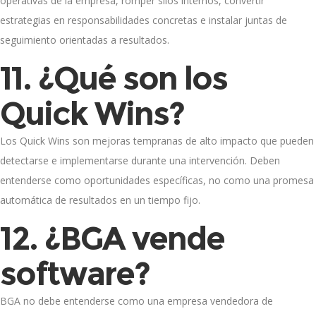
operativas de la empresa, romper silos internos, convertir
estrategias en responsabilidades concretas e instalar juntas de
seguimiento orientadas a resultados.
11. ¿Qué son los
Quick Wins?
Los Quick Wins son mejoras tempranas de alto impacto que pueden
detectarse e implementarse durante una intervención. Deben
entenderse como oportunidades específicas, no como una promesa
automática de resultados en un tiempo fijo.
12. ¿BGA vende
software?
BGA no debe entenderse como una empresa vendedora de