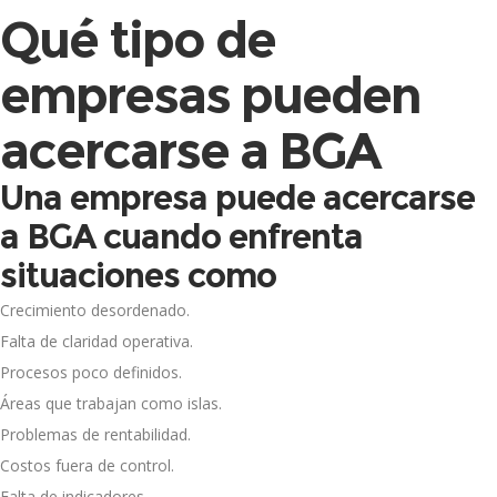
Qué tipo de
empresas pueden
acercarse a BGA
Una empresa puede acercarse
a BGA cuando enfrenta
situaciones como
Crecimiento desordenado.
Falta de claridad operativa.
Procesos poco definidos.
Áreas que trabajan como islas.
Problemas de rentabilidad.
Costos fuera de control.
Falta de indicadores.