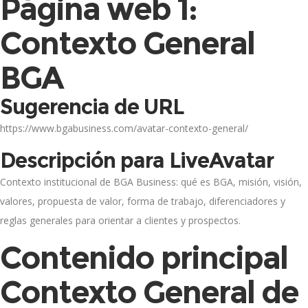
Página web 1:
Contexto General
BGA
Sugerencia de URL
https://www.bgabusiness.com/avatar-contexto-general/
Descripción para LiveAvatar
Contexto institucional de BGA Business: qué es BGA, misión, visión,
valores, propuesta de valor, forma de trabajo, diferenciadores y
reglas generales para orientar a clientes y prospectos.
Contenido principal
Contexto General de