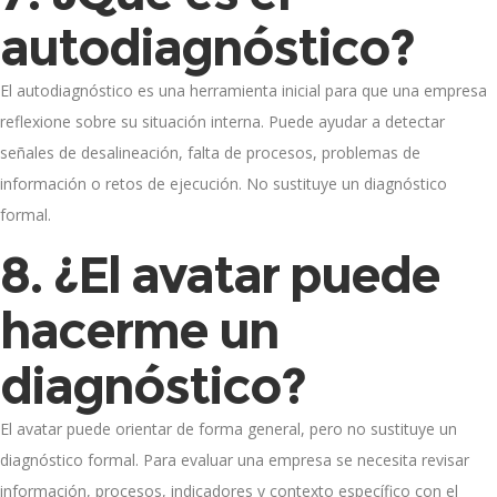
autodiagnóstico?
El autodiagnóstico es una herramienta inicial para que una empresa
reflexione sobre su situación interna. Puede ayudar a detectar
señales de desalineación, falta de procesos, problemas de
información o retos de ejecución. No sustituye un diagnóstico
formal.
8. ¿El avatar puede
hacerme un
diagnóstico?
El avatar puede orientar de forma general, pero no sustituye un
diagnóstico formal. Para evaluar una empresa se necesita revisar
información, procesos, indicadores y contexto específico con el