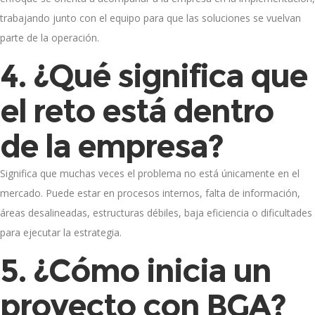
trabajando junto con el equipo para que las soluciones se vuelvan
parte de la operación.
4. ¿Qué significa que
el reto está dentro
de la empresa?
Significa que muchas veces el problema no está únicamente en el
mercado. Puede estar en procesos internos, falta de información,
áreas desalineadas, estructuras débiles, baja eficiencia o dificultades
para ejecutar la estrategia.
5. ¿Cómo inicia un
proyecto con BGA?