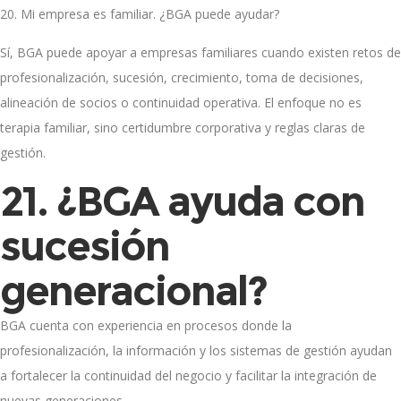
20. Mi empresa es familiar. ¿BGA puede ayudar?
Sí, BGA puede apoyar a empresas familiares cuando existen retos de
profesionalización, sucesión, crecimiento, toma de decisiones,
alineación de socios o continuidad operativa. El enfoque no es
terapia familiar, sino certidumbre corporativa y reglas claras de
gestión.
21. ¿BGA ayuda con
sucesión
generacional?
BGA cuenta con experiencia en procesos donde la
profesionalización, la información y los sistemas de gestión ayudan
a fortalecer la continuidad del negocio y facilitar la integración de
nuevas generaciones.