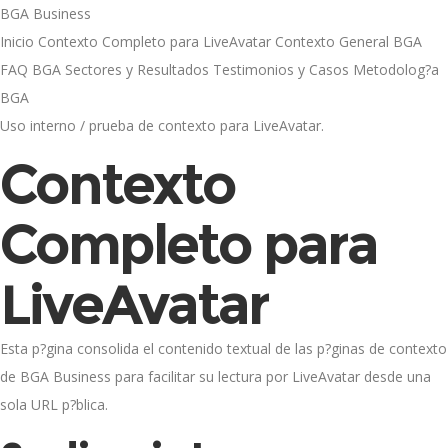
BGA Business
Inicio
Contexto Completo para LiveAvatar
Contexto General BGA
FAQ BGA
Sectores y Resultados
Testimonios y Casos
Metodolog?a
BGA
Uso interno / prueba de contexto para LiveAvatar.
Contexto
Completo para
LiveAvatar
Esta p?gina consolida el contenido textual de las p?ginas de contexto
de BGA Business para facilitar su lectura por LiveAvatar desde una
sola URL p?blica.