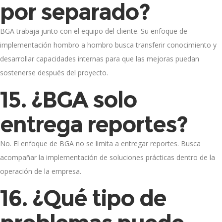
por separado?
BGA trabaja junto con el equipo del cliente. Su enfoque de
implementación hombro a hombro busca transferir conocimiento y
desarrollar capacidades internas para que las mejoras puedan
sostenerse después del proyecto.
15. ¿BGA solo
entrega reportes?
No. El enfoque de BGA no se limita a entregar reportes. Busca
acompañar la implementación de soluciones prácticas dentro de la
operación de la empresa.
16. ¿Qué tipo de